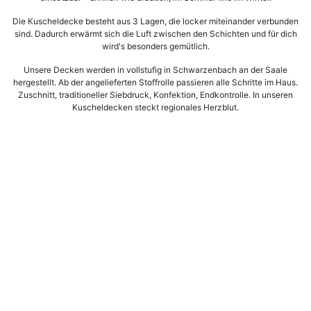
Die Kuscheldecke besteht aus 3 Lagen, die locker miteinander verbunden
sind. Dadurch erwärmt sich die Luft zwischen den Schichten und für dich
wird's besonders gemütlich.
Unsere Decken werden in vollstufig in Schwarzenbach an der Saale
hergestellt. Ab der angelieferten Stoffrolle passieren alle Schritte im Haus.
Zuschnitt, traditioneller Siebdruck, Konfektion, Endkontrolle. In unseren
Kuscheldecken steckt regionales Herzblut.