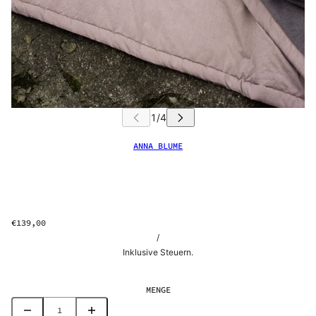
ANNA BLUME
€139,00
/
Inklusive Steuern.
MENGE